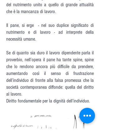
del nutrimento unito a quello di grande attualità
che è la mancanza di lavoro.
Il pane, si erge - nel suo duplice significato di
nutrimento e di lavoro - ad interprete della
necessità umane.
Se di quanto sia duro il lavoro dipendente parla il
proverbio, nell’opera il pane ha tante spine, spine
che lo rendono ancora più difficile da prendere,
aumentando così il senso di frustrazione
dell’individuo di fronte alla falsa promessa che la
società contemporanea diffonde: quella del diritto
al lavoro.
Diritto fondamentale per la dignità dell’individuo.