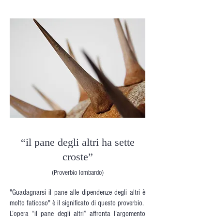
“il pane degli altri
ha sette
croste”
(Proverbio lombardo)
"Guadagnarsi il pane alle dipendenze degli altri è
molto faticoso"
è il significato di questo proverbio.
L’opera “il pane degli altri” affronta l’argomento